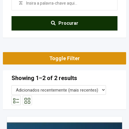
Procurar
Toggle Filter
Showing 1–2 of 2 results