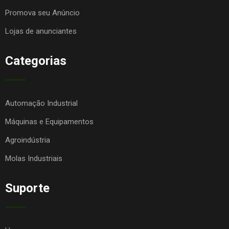
Promova seu Anúncio
Lojas de anunciantes
Categorias
Automação Industrial
Máquinas e Equipamentos
Agroindústria
Molas Industriais
Suporte