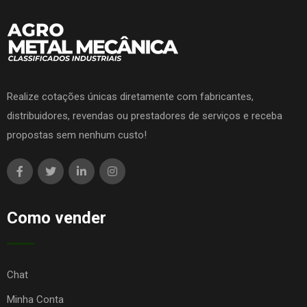
Realize cotações únicas diretamente com fabricantes,
distribuidores, revendas ou prestadores de serviços e receba
propostas sem nenhum custo!
Como vender
Chat
Minha Conta