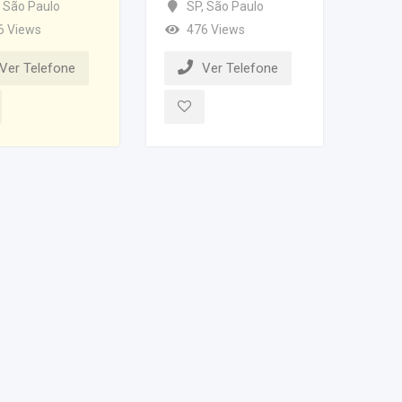
São Paulo
SP
,
São Paulo
6 Views
476 Views
Ver Telefone
Ver Telefone