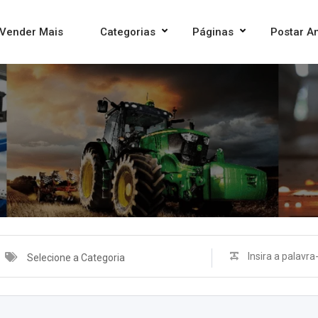
Vender Mais
Categorias
Páginas
Postar A
Selecione a Categoria