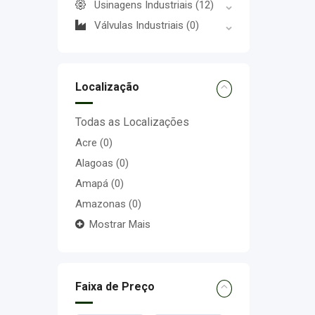
Usinagens Industriais
(12)
Válvulas Industriais
(0)
Localização
Todas as Localizações
Acre
(0)
Alagoas
(0)
Amapá
(0)
Amazonas
(0)
Mostrar Mais
Faixa de Preço