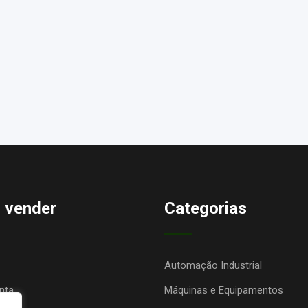
 vender
Categorias
Automação Industrial
nta
Máquinas e Equipamentos