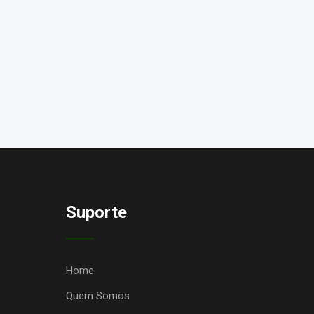
Suporte
Home
Quem Somos