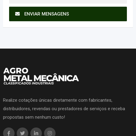
ENVIAR MENSAGENS
Realize cotações únicas diretamente com fabricantes,
distribuidores, revendas ou prestadores de serviços e receba
propostas sem nenhum custo!