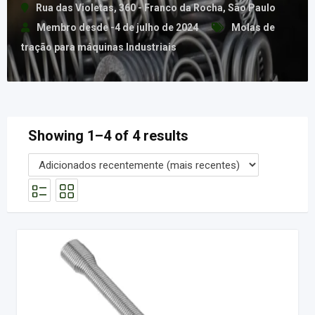
Rua das Violetas, 360 - Franco da Rocha, São Paulo
Membro desde -4 de julho de 2024
Molas de
tração para máquinas Industriais
Showing 1–4 of 4 results