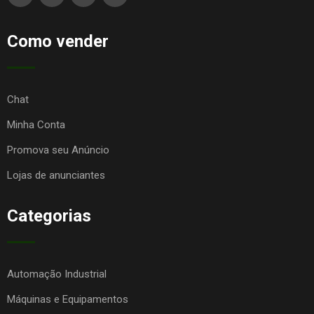
Como vender
Chat
Minha Conta
Promova seu Anúncio
Lojas de anunciantes
Categorias
Automação Industrial
Máquinas e Equipamentos