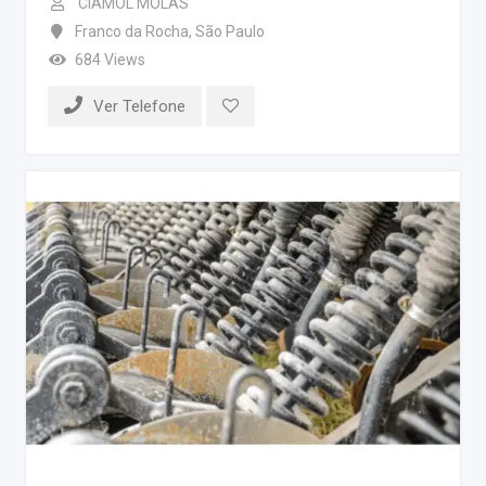
CIAMOL MOLAS
Franco da Rocha
,
São Paulo
684 Views
Ver Telefone