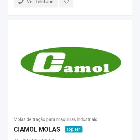
Ver Telefone
Molas de tração para máquinas Industriais
CIAMOL MOLAS
Top Ten