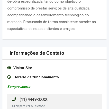
de-obra especializada, tendo como objetivo o
compromisso de prestar serviços de alta qualidade,
acompanhando o desenvolvimento tecnológico do
mercado. Procurando de forma consistente atender as
expectativas de nossos clientes e amigos.
Informações de Contato
Visitar Site
Horário de funcionamento
Sempre aberto
(11) 4449-3XXX
Click para ver o Telefone