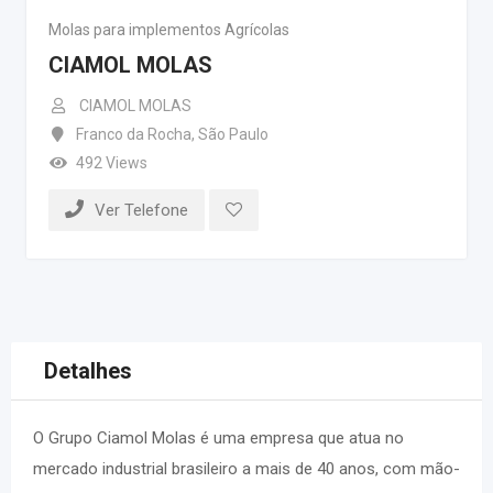
Molas para implementos Agrícolas
CIAMOL MOLAS
CIAMOL MOLAS
Franco da Rocha
,
São Paulo
492 Views
Ver Telefone
Detalhes
O Grupo Ciamol Molas é uma empresa que atua no
mercado industrial brasileiro a mais de 40 anos, com mão-