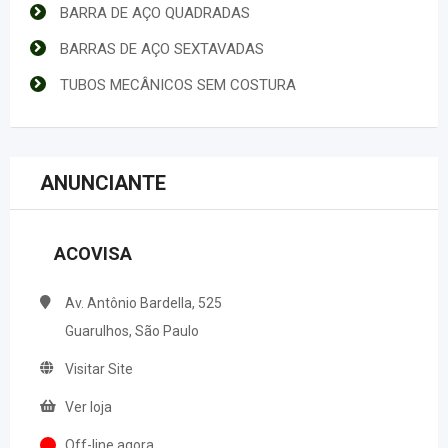
BARRA DE AÇO QUADRADAS
BARRAS DE AÇO SEXTAVADAS
TUBOS MECÂNICOS SEM COSTURA
ANUNCIANTE
ACOVISA
Av. Antônio Bardella, 525
Guarulhos, São Paulo
Visitar Site
Ver loja
Off-line agora