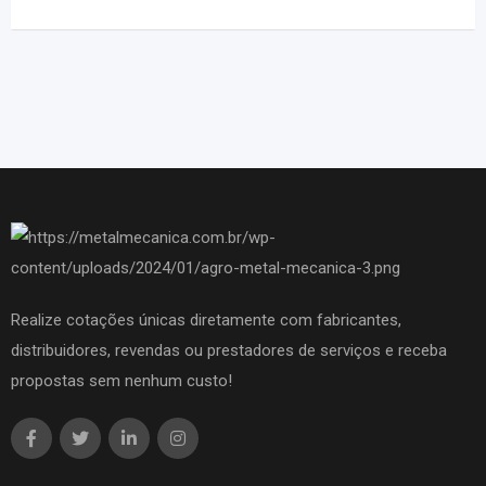
Realize cotações únicas diretamente com fabricantes,
distribuidores, revendas ou prestadores de serviços e receba
propostas sem nenhum custo!