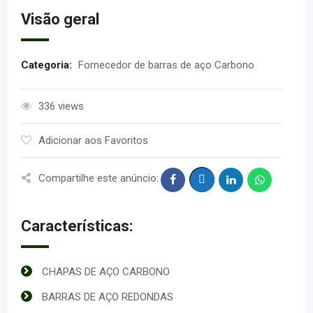
Visão geral
Categoria:
Fornecedor de barras de aço Carbono
336 views
Adicionar aos Favoritos
Compartilhe este anúncio:
Características:
CHAPAS DE AÇO CARBONO
BARRAS DE AÇO REDONDAS