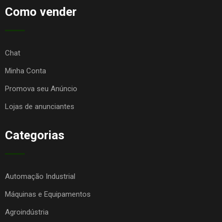
Como vender
Chat
Minha Conta
Promova seu Anúncio
Lojas de anunciantes
Categorias
Automação Industrial
Máquinas e Equipamentos
Agroindústria