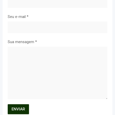
Seu e-mail
*
Sua mensagem
*