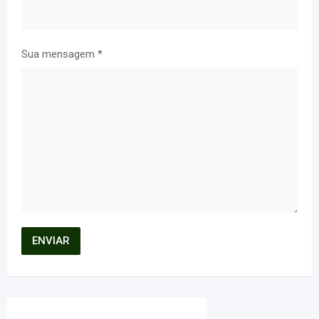
Sua mensagem
*