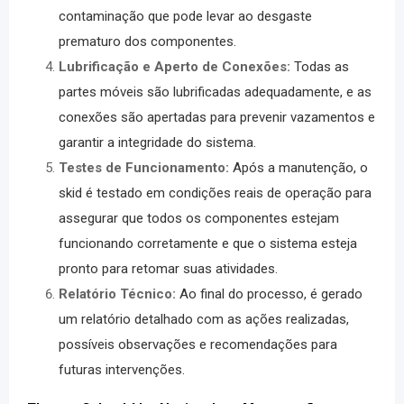
contaminação que pode levar ao desgaste
prematuro dos componentes.
Lubrificação e Aperto de Conexões:
Todas as
partes móveis são lubrificadas adequadamente, e as
conexões são apertadas para prevenir vazamentos e
garantir a integridade do sistema.
Testes de Funcionamento:
Após a manutenção, o
skid é testado em condições reais de operação para
assegurar que todos os componentes estejam
funcionando corretamente e que o sistema esteja
pronto para retomar suas atividades.
Relatório Técnico:
Ao final do processo, é gerado
um relatório detalhado com as ações realizadas,
possíveis observações e recomendações para
futuras intervenções.