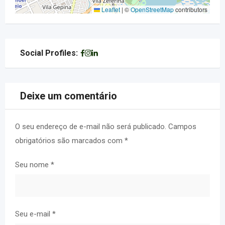
Leaflet
|
©
OpenStreetMap
contributors
Social Profiles:
Deixe um comentário
O seu endereço de e-mail não será publicado.
Campos
obrigatórios são marcados com
*
Seu nome
*
Seu e-mail
*