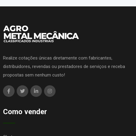
Realize cotações únicas diretamente com fabricantes,
distribuidores, revendas ou prestadores de serviços e receba
propostas sem nenhum custo!
Como vender