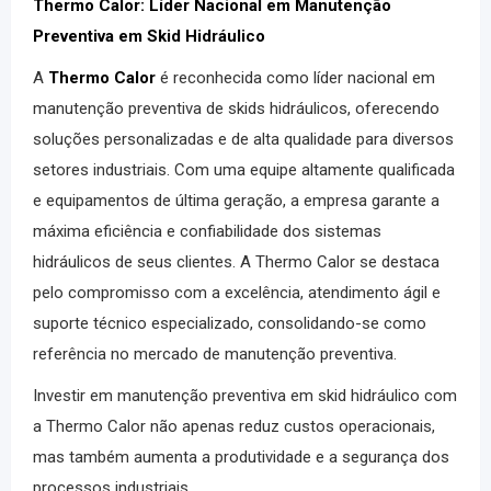
Thermo Calor: Líder Nacional em Manutenção
Preventiva em Skid Hidráulico
A
Thermo Calor
é reconhecida como líder nacional em
manutenção preventiva de skids hidráulicos, oferecendo
soluções personalizadas e de alta qualidade para diversos
setores industriais. Com uma equipe altamente qualificada
e equipamentos de última geração, a empresa garante a
máxima eficiência e confiabilidade dos sistemas
hidráulicos de seus clientes. A Thermo Calor se destaca
pelo compromisso com a excelência, atendimento ágil e
suporte técnico especializado, consolidando-se como
referência no mercado de manutenção preventiva.
Investir em manutenção preventiva em skid hidráulico com
a Thermo Calor não apenas reduz custos operacionais,
mas também aumenta a produtividade e a segurança dos
processos industriais.