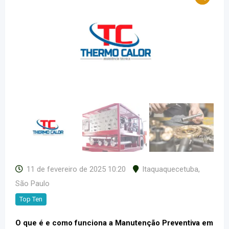
11 de fevereiro de 2025 10:20
Itaquaquecetuba
,
São Paulo
Top Ten
O que é e como funciona a Manutenção Preventiva em