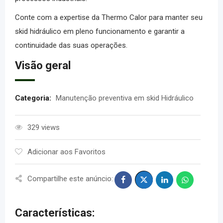
Conte com a expertise da
Thermo Calor
para manter seu
skid hidráulico em pleno funcionamento e garantir a
continuidade das suas operações.
Visão geral
Categoria:
Manutenção preventiva em skid Hidráulico
329 views
Adicionar aos Favoritos
Compartilhe este anúncio:
Características: