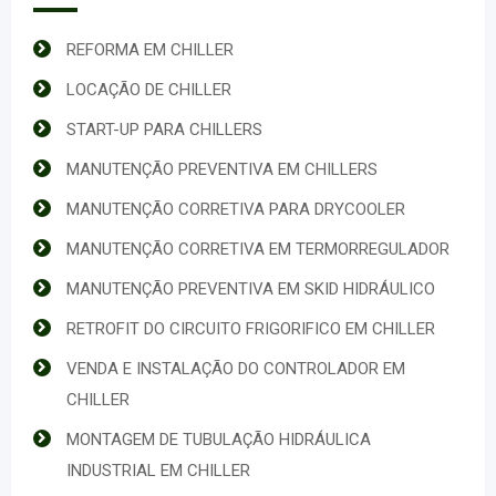
REFORMA EM CHILLER
LOCAÇÃO DE CHILLER
START-UP PARA CHILLERS
MANUTENÇÃO PREVENTIVA EM CHILLERS
MANUTENÇÃO CORRETIVA PARA DRYCOOLER
MANUTENÇÃO CORRETIVA EM TERMORREGULADOR
MANUTENÇÃO PREVENTIVA EM SKID HIDRÁULICO
RETROFIT DO CIRCUITO FRIGORIFICO EM CHILLER
VENDA E INSTALAÇÃO DO CONTROLADOR EM
CHILLER
MONTAGEM DE TUBULAÇÃO HIDRÁULICA
INDUSTRIAL EM CHILLER