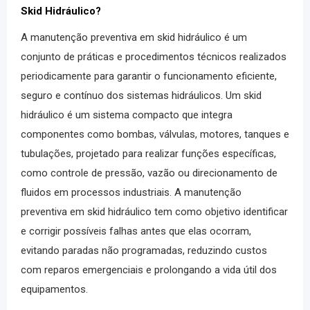
Skid Hidráulico
?
A
manutenção preventiva em skid hidráulico
é um
conjunto de práticas e procedimentos técnicos realizados
periodicamente para garantir o funcionamento eficiente,
seguro e contínuo dos sistemas hidráulicos. Um
skid
hidráulico
é um sistema compacto que integra
componentes como bombas, válvulas, motores, tanques e
tubulações, projetado para realizar funções específicas,
como controle de pressão, vazão ou direcionamento de
fluidos em processos industriais. A manutenção
preventiva em skid hidráulico tem como objetivo identificar
e corrigir possíveis falhas antes que elas ocorram,
evitando paradas não programadas, reduzindo custos
com reparos emergenciais e prolongando a vida útil dos
equipamentos.