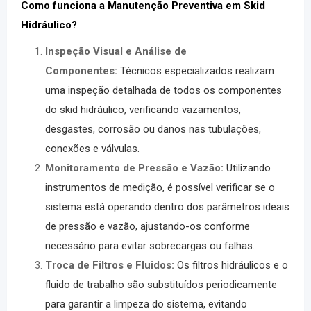
Como funciona a Manutenção Preventiva em Skid
Hidráulico
?
Inspeção Visual e Análise de
Componentes:
Técnicos especializados realizam
uma inspeção detalhada de todos os componentes
do
skid hidráulico
, verificando vazamentos,
desgastes, corrosão ou danos nas tubulações,
conexões e válvulas.
Monitoramento de Pressão e Vazão:
Utilizando
instrumentos de medição, é possível verificar se o
sistema está operando dentro dos parâmetros ideais
de pressão e vazão, ajustando-os conforme
necessário para evitar sobrecargas ou falhas.
Troca de Filtros e Fluidos:
Os filtros hidráulicos e o
fluido de trabalho são substituídos periodicamente
para garantir a limpeza do sistema, evitando