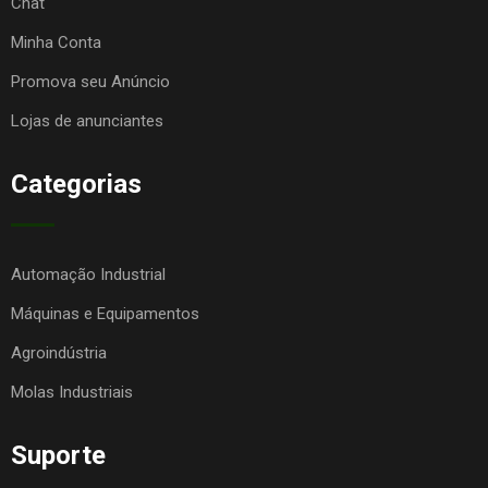
Chat
Minha Conta
Promova seu Anúncio
Lojas de anunciantes
Categorias
Automação Industrial
Máquinas e Equipamentos
Agroindústria
Molas Industriais
Suporte