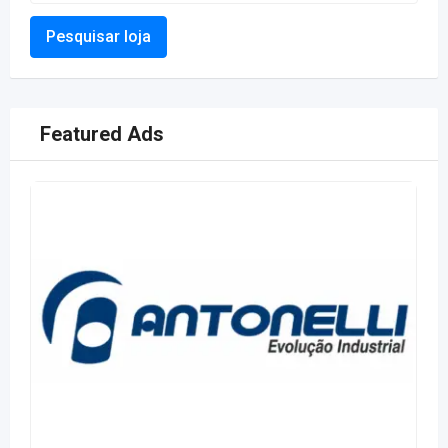
Pesquisar loja
Featured Ads