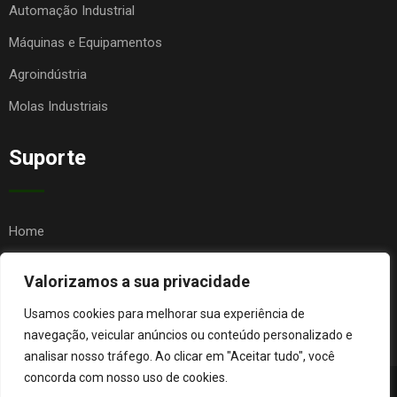
Automação Industrial
Máquinas e Equipamentos
Agroindústria
Molas Industriais
Suporte
Home
Quem Somos
Valorizamos a sua privacidade
Contato
Usamos cookies para melhorar sua experiência de
FAQ
navegação, veicular anúncios ou conteúdo personalizado e
analisar nosso tráfego. Ao clicar em "Aceitar tudo", você
concorda com nosso uso de cookies.