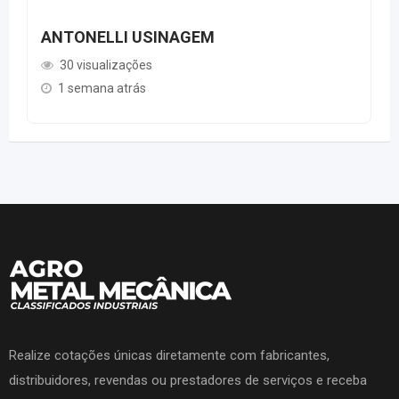
ANTONELLI USINAGEM
30 visualizações
1 semana atrás
Realize cotações únicas diretamente com fabricantes,
distribuidores, revendas ou prestadores de serviços e receba