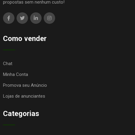
propostas sem nenhum custo!
Como vender
Chat
Minha Conta
Promova seu Anúncio
Lojas de anunciantes
Categorias