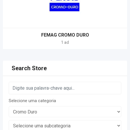
FEMAG CROMO DURO
1 ad
Search Store
Selecione uma categoria