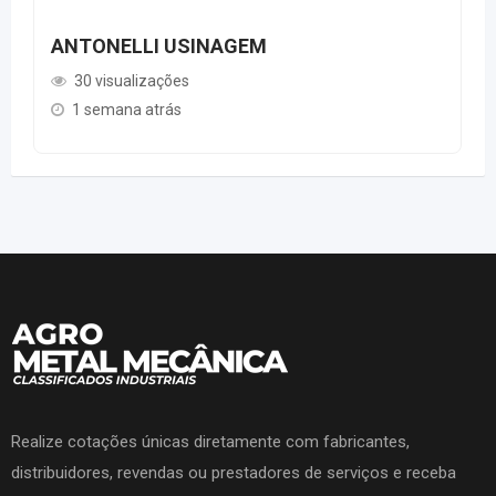
ANTONELLI USINAGEM
30 visualizações
1 semana atrás
Realize cotações únicas diretamente com fabricantes,
distribuidores, revendas ou prestadores de serviços e receba