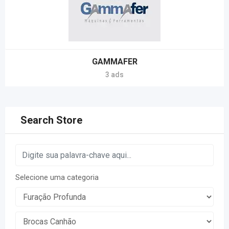
GAMMAFER
3 ads
Search Store
Selecione uma categoria