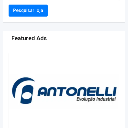
Pesquisar loja
Featured Ads