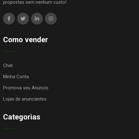
propostas sem nenhum custo!
Como vender
Chat
Minha Conta
Promova seu Anúncio
Lojas de anunciantes
Categorias