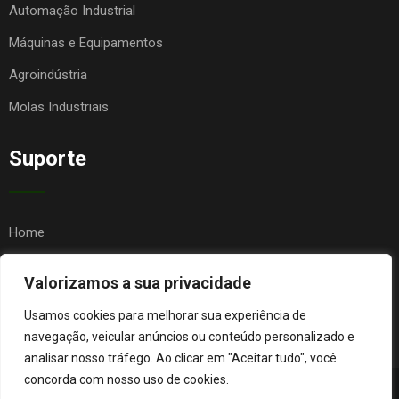
Automação Industrial
Máquinas e Equipamentos
Agroindústria
Molas Industriais
Suporte
Home
Quem Somos
Valorizamos a sua privacidade
Contato
Usamos cookies para melhorar sua experiência de
FAQ
navegação, veicular anúncios ou conteúdo personalizado e
analisar nosso tráfego. Ao clicar em "Aceitar tudo", você
concorda com nosso uso de cookies.