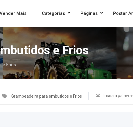
Vender Mais
Categorias
Páginas
Postar A
mbutidos e Frios
 e Frios
Grampeadeira para embutidos e Frios