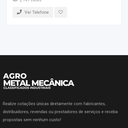
Ver Telefone
Realize cotações únicas diretamente com fabricantes,
distribuidores, revendas ou prestadores de serviços e receba
propostas sem nenhum custo!