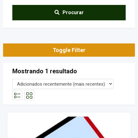
Procurar
Toggle Filter
Mostrando 1 resultado