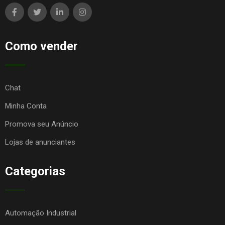
Como vender
Chat
Minha Conta
Promova seu Anúncio
Lojas de anunciantes
Categorias
Automação Industrial