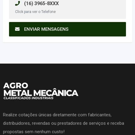
(16) 3965-8XXX
Click para ver o Telefone
ENVIAR MENSAGENS
Realize cotações únicas diretamente com fabricantes,
distribuidores, revendas ou prestadores de serviços e receba
propostas sem nenhum custo!