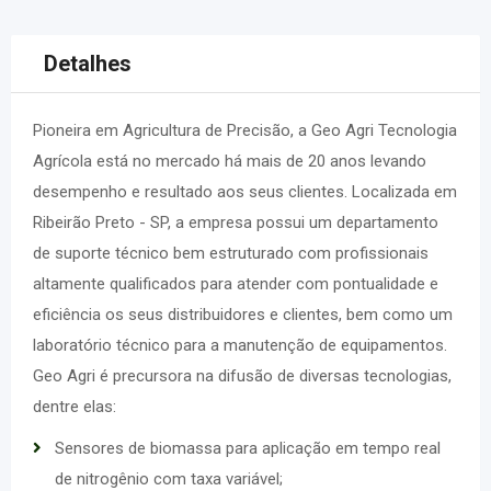
Detalhes
Pioneira em Agricultura de Precisão, a Geo Agri Tecnologia
Agrícola está no mercado há mais de 20 anos levando
desempenho e resultado aos seus clientes.
Localizada em
Ribeirão Preto - SP, a empresa possui um departamento
de suporte técnico bem estruturado com profissionais
altamente qualificados para atender com pontualidade e
eficiência os seus distribuidores e clientes, bem como um
laboratório técnico para a manutenção de equipamentos.
Geo Agri é precursora na difusão de diversas tecnologias,
dentre elas:
Sensores de biomassa para aplicação em tempo real
de nitrogênio com taxa variável;