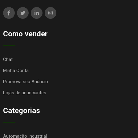
Como vender
Chat
Minha Conta
Promova seu Anúncio
Lojas de anunciantes
Categorias
Automação Industrial