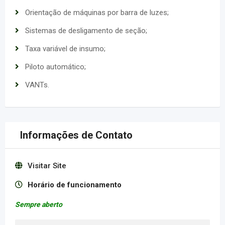
Orientação de máquinas por barra de luzes;
Sistemas de desligamento de seção;
Taxa variável de insumo;
Piloto automático;
VANTs.
Informações de Contato
Visitar Site
Horário de funcionamento
Sempre aberto