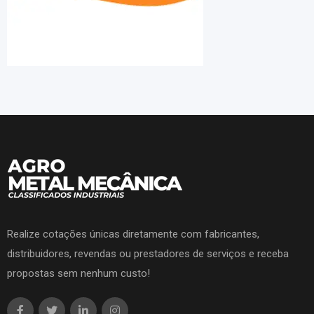
Realize cotações únicas diretamente com fabricantes,
distribuidores, revendas ou prestadores de serviços e receba
propostas sem nenhum custo!