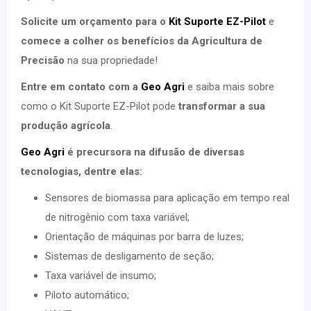
Solicite um orçamento para o
Kit Suporte EZ-Pilot
e
comece a colher os benefícios da Agricultura de
Precisão
na sua propriedade!
Entre em contato com a
Geo Agri
e saiba mais sobre
como o Kit Suporte EZ-Pilot pode
transformar a sua
produção agrícola
.
Geo Agri
é precursora na difusão de diversas
tecnologias, dentre elas:
Sensores de biomassa para aplicação em tempo real
de nitrogênio com taxa variável;
Orientação de máquinas por barra de luzes;
Sistemas de desligamento de seção;
Taxa variável de insumo;
Piloto automático;