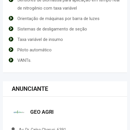
de nitrogênio com taxa variável
Orientação de máquinas por barra de luzes
Sistemas de desligamento de seção
Taxa variável de insumo
Piloto automático
VANTs.
ANUNCIANTE
GEO AGRI
Av. Dr. Celso Charuri, 6391