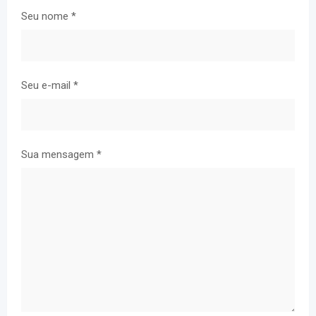
Seu nome
*
Seu e-mail
*
Sua mensagem
*