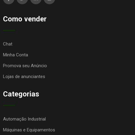
Como vender
Chat
Minha Conta
Promova seu Anúncio
Lojas de anunciantes
Categorias
Automação Industrial
Máquinas e Equipamentos