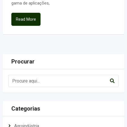
gama de aplicações,
Read More
Procurar
Categorias
Agroindústria