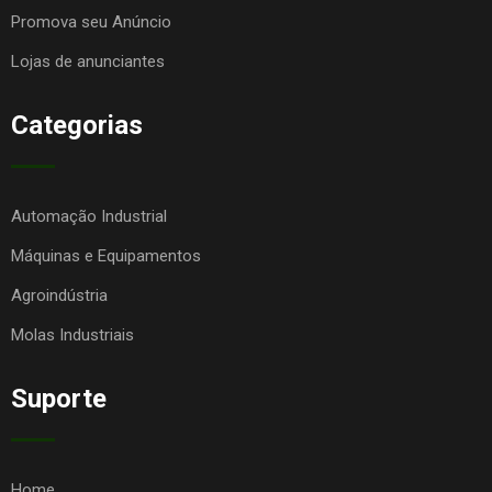
Promova seu Anúncio
Lojas de anunciantes
Categorias
Automação Industrial
Máquinas e Equipamentos
Agroindústria
Molas Industriais
Suporte
Home