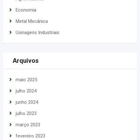
Economia
Metal Mecânica
Usinagens Industriais
Arquivos
maio 2025
julho 2024
junho 2024
julho 2023
março 2023
fevereiro 2023