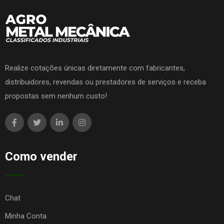
Realize cotações únicas diretamente com fabricantes,
distribuidores, revendas ou prestadores de serviços e receba
propostas sem nenhum custo!
Como vender
Chat
Minha Conta