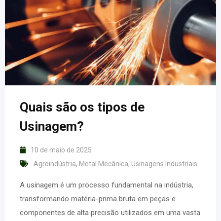
Quais são os tipos de
Usinagem?
10 de maio de 2025
Agroindústria
,
Metal Mecânica
,
Usinagens Industriais
A usinagem é um processo fundamental na indústria,
transformando matéria-prima bruta em peças e
componentes de alta precisão utilizados em uma vasta