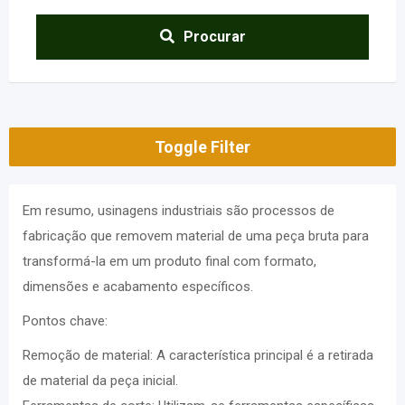
Procurar
Toggle Filter
Em resumo, usinagens industriais são processos de
fabricação que removem material de uma peça bruta para
transformá-la em um produto final com formato,
dimensões e acabamento específicos.
Pontos chave:
Remoção de material: A característica principal é a retirada
de material da peça inicial.