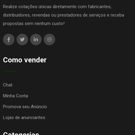
Realize cotações únicas diretamente com fabricantes,
distribuidores, revendas ou prestadores de serviços e receba
propostas sem nenhum custo!
Como vender
Chat
Minha Conta
Promova seu Anúncio
Lojas de anunciantes