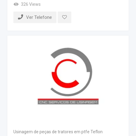
326 Views
Ver Telefone
Usinagem de peças de tratores em ptfe Teflon