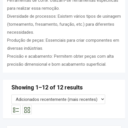
Ferramentas de corte: Utilizam-se ferramentas específicas
para realizar essa remoção.
Diversidade de processos: Existem vários tipos de usinagem
(torneamento, fresamento, furação, etc.) para diferentes
necessidades.
Produção de peças: Essenciais para criar componentes em
diversas indústrias.
Precisão e acabamento: Permitem obter peças com alta
precisão dimensional e bom acabamento superficial.
Showing 1–12 of 12 results