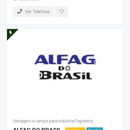
Ver Telefone
Usinagem a campo para indústria Papeleira