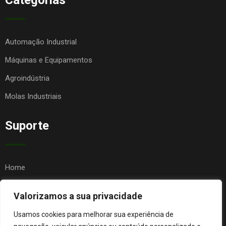
Categorias
Automação Industrial
Máquinas e Equipamentos
Agroindústria
Molas Industriais
Suporte
Home
Quem Somos
Valorizamos a sua privacidade
Contato
Usamos cookies para melhorar sua experiência de
FAQ