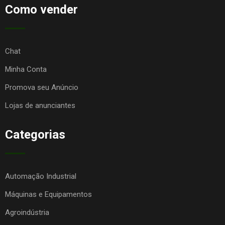
Como vender
Chat
Minha Conta
Promova seu Anúncio
Lojas de anunciantes
Categorias
Automação Industrial
Máquinas e Equipamentos
Agroindústria