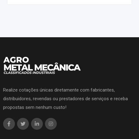
Realize cotações únicas diretamente com fabricantes,
distribuidores, revendas ou prestadores de serviços e receba
propostas sem nenhum custo!