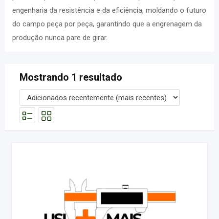
engenharia da resistência e da eficiência, moldando o futuro
do campo peça por peça, garantindo que a engrenagem da
produção nunca pare de girar.
Mostrando 1 resultado