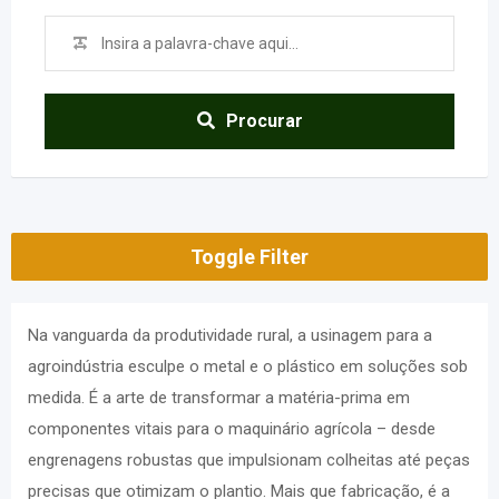
Procurar
Toggle Filter
Na vanguarda da produtividade rural, a usinagem para a
agroindústria esculpe o metal e o plástico em soluções sob
medida. É a arte de transformar a matéria-prima em
componentes vitais para o maquinário agrícola – desde
engrenagens robustas que impulsionam colheitas até peças
precisas que otimizam o plantio. Mais que fabricação, é a