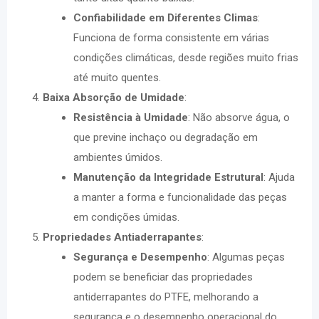
Confiabilidade em Diferentes Climas
:
Funciona de forma consistente em várias
condições climáticas, desde regiões muito frias
até muito quentes.
Baixa Absorção de Umidade
:
Resistência à Umidade
: Não absorve água, o
que previne inchaço ou degradação em
ambientes úmidos.
Manutenção da Integridade Estrutural
: Ajuda
a manter a forma e funcionalidade das peças
em condições úmidas.
Propriedades Antiaderrapantes
:
Segurança e Desempenho
: Algumas peças
podem se beneficiar das propriedades
antiderrapantes do PTFE, melhorando a
segurança e o desempenho operacional do