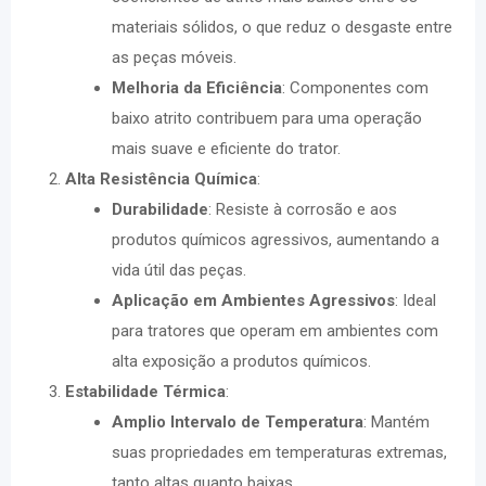
materiais sólidos, o que reduz o desgaste entre
as peças móveis.
Melhoria da Eficiência
: Componentes com
baixo atrito contribuem para uma operação
mais suave e eficiente do trator.
Alta Resistência Química
:
Durabilidade
: Resiste à corrosão e aos
produtos químicos agressivos, aumentando a
vida útil das peças.
Aplicação em Ambientes Agressivos
: Ideal
para tratores que operam em ambientes com
alta exposição a produtos químicos.
Estabilidade Térmica
:
Amplio Intervalo de Temperatura
: Mantém
suas propriedades em temperaturas extremas,
tanto altas quanto baixas.