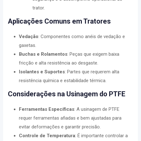
trator.
Aplicações Comuns em Tratores
Vedação
: Componentes como anéis de vedação e
gaxetas.
Buchas e Rolamentos
: Peças que exigem baixa
fricção e alta resistência ao desgaste.
Isolantes e Suportes
: Partes que requerem alta
resistência química e estabilidade térmica.
Considerações na Usinagem do PTFE
Ferramentas Específicas
: A usinagem de PTFE
requer ferramentas afiadas e bem ajustadas para
evitar deformações e garantir precisão.
Controle de Temperatura
: É importante controlar a