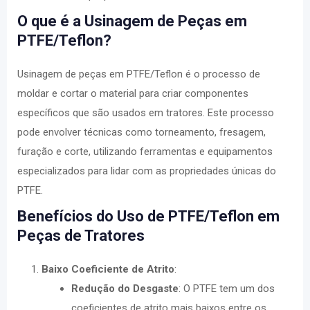
O que é a Usinagem de Peças em
PTFE/Teflon?
Usinagem de peças em PTFE/Teflon é o processo de
moldar e cortar o material para criar componentes
específicos que são usados em tratores. Este processo
pode envolver técnicas como torneamento, fresagem,
furação e corte, utilizando ferramentas e equipamentos
especializados para lidar com as propriedades únicas do
PTFE.
Benefícios do Uso de PTFE/Teflon em
Peças de Tratores
Baixo Coeficiente de Atrito
:
Redução do Desgaste
: O PTFE tem um dos
coeficientes de atrito mais baixos entre os