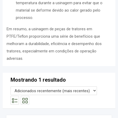
temperatura durante a usinagem para evitar que o
material se deforme devido ao calor gerado pelo
processo.
Em resumo, a usinagem de peças de tratores em
PTFE/Teflon proporciona uma série de benefícios que
melhoram a durabilidade, eficiência e desempenho dos
tratores, especialmente em condições de operação
adversas.
Mostrando 1 resultado