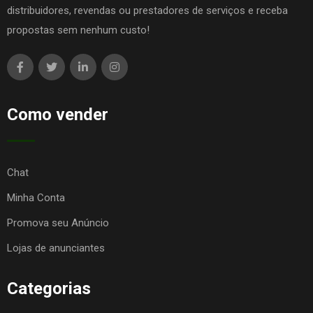
distribuidores, revendas ou prestadores de serviços e receba
propostas sem nenhum custo!
Como vender
Chat
Minha Conta
Promova seu Anúncio
Lojas de anunciantes
Categorias