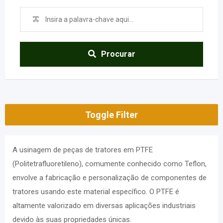
Teflon
Procurar
Toggle Filter
A usinagem de peças de tratores em PTFE
(Politetrafluoretileno), comumente conhecido como Teflon,
envolve a fabricação e personalização de componentes de
tratores usando este material específico. O PTFE é
altamente valorizado em diversas aplicações industriais
devido às suas propriedades únicas.