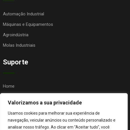
Automação Industrial
Máquinas e Equipamentos
Agroindústria
Molas Industriais
Suporte
Home
Quem Somos
Valorizamos a sua privacidade
Contato
Usamos cookies para melhorar sua experiência de
FAQ
navegação, veicular anúncios ou conteúdo personalizado e
analisar nosso tráfego. Ao clicar em "Aceitar tudo", você